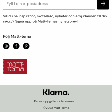
Personuppgifter och cookies
Vill du ha inspiration, skötselråd, nyheter och erbjudanden till din
inkorg? Signa upp på Matt-Temas nyhetsbrev!
Följ Matt-tema
Personuppgifter och cookies
©2022 Matt-Tema