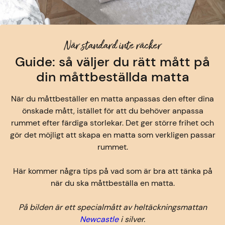
När standard inte räcker
Guide: så väljer du rätt mått på
din måttbeställda matta
När du måttbeställer en matta anpassas den efter dina
önskade mått, istället för att du behöver anpassa
rummet efter färdiga storlekar. Det ger större frihet och
gör det möjligt att skapa en matta som verkligen passar
rummet.
Här kommer några tips på vad som är bra att tänka på
när du ska måttbeställa en matta.
På bilden är ett specialmått av heltäckningsmattan
Newcastle
i silver.