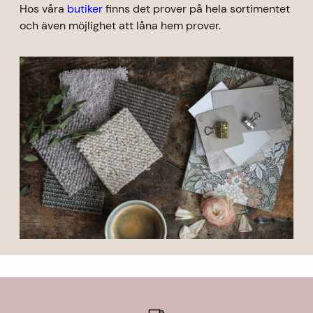
Hos våra
butiker
finns det prover på hela sortimentet
och även möjlighet att låna hem prover.