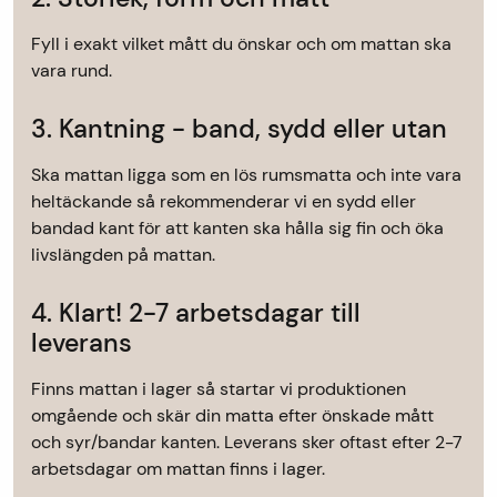
Fyll i exakt vilket mått du önskar och om mattan ska
vara rund.
3. Kantning - band, sydd eller utan
Ska mattan ligga som en lös rumsmatta och inte vara
heltäckande så rekommenderar vi en sydd eller
bandad kant för att kanten ska hålla sig fin och öka
livslängden på mattan.
4. Klart! 2-7 arbetsdagar till
leverans
Finns mattan i lager så startar vi produktionen
omgående och skär din matta efter önskade mått
och syr/bandar kanten. Leverans sker oftast efter 2-7
arbetsdagar om mattan finns i lager.