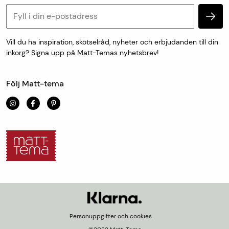
Retur & reklamation
Personuppgifter och cookies
Vill du ha inspiration, skötselråd, nyheter och erbjudanden till din
inkorg? Signa upp på Matt-Temas nyhetsbrev!
Följ Matt-tema
Personuppgifter och cookies