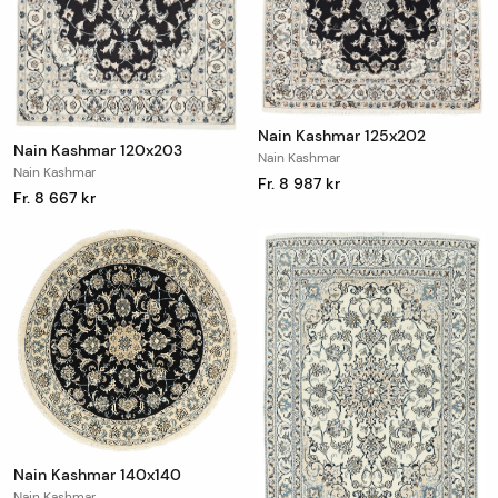
Nain Kashmar 125x202
Nain Kashmar 120x203
Nain Kashmar
Nain Kashmar
Fr. 8 987 kr
Fr. 8 667 kr
Nain Kashmar 140x140
Nain Kashmar