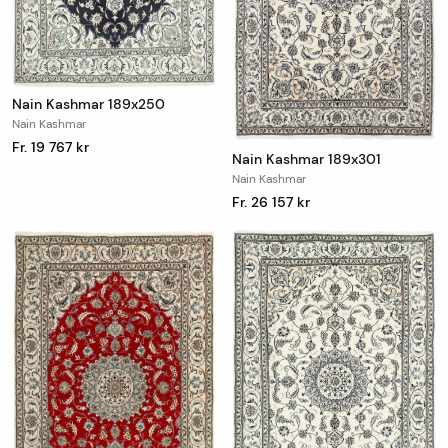
Nain Kashmar 189x250
Nain Kashmar
Fr. 19 767 kr
Nain Kashmar 189x301
Nain Kashmar
Fr. 26 157 kr