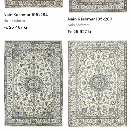
Nain Kashmar 195x284
Nain Kashmar 195x289
Nain Kashmar
Nain Kashmar
Fr. 25 467 kr
Fr. 25 927 kr