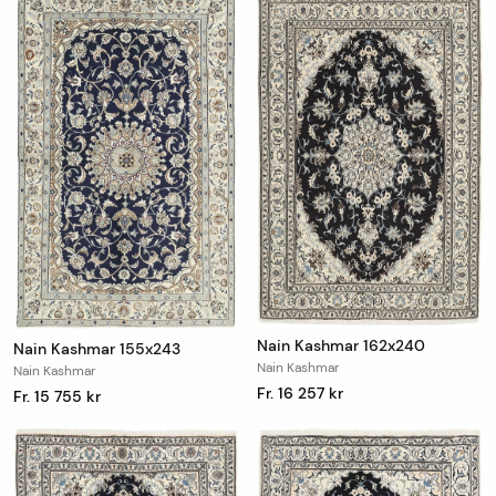
Nain Kashmar 162x240
Nain Kashmar 155x243
Nain Kashmar
Nain Kashmar
Fr. 16 257 kr
Fr. 15 755 kr