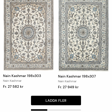
Nain Kashmar 198x303
Nain Kashmar 198x307
Nain Kashmar
Nain Kashmar
Fr. 27 582 kr
Fr. 27 949 kr
LADDA FLER