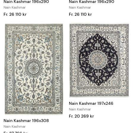
Nain Kashmar 196x290
Nain Kashmar 196x290
Nain Kashmar
Nain Kashmar
Fr. 26 110 kr
Fr. 26 110 kr
Nain Kashmar 197x246
Nain Kashmar
Fr. 20 269 kr
Nain Kashmar 196x308
Nain Kashmar