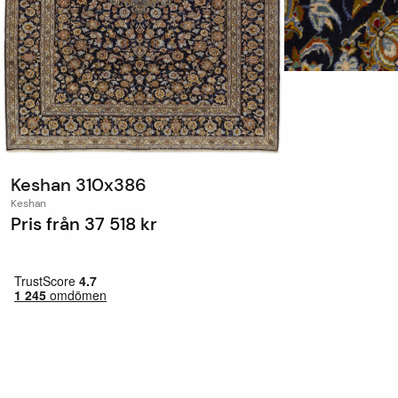
Keshan 310x386
Keshan
Pris från
37 518 kr