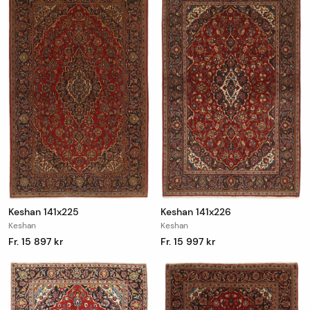
Keshan 141x225
Keshan 141x226
Keshan
Keshan
Fr. 15 897 kr
Fr. 15 997 kr