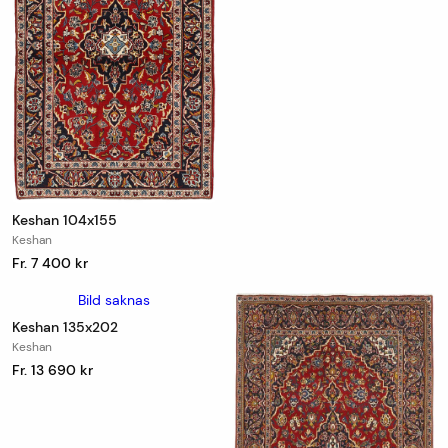
Keshan 104x155
Keshan
Fr. 7 400 kr
Bild saknas
Keshan 135x202
Keshan
Fr. 13 690 kr