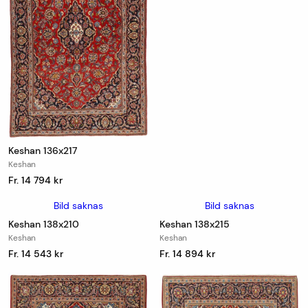
Keshan 136x217
Keshan
Fr. 14 794 kr
Bild saknas
Bild saknas
Keshan 138x210
Keshan 138x215
Keshan
Keshan
Fr. 14 543 kr
Fr. 14 894 kr