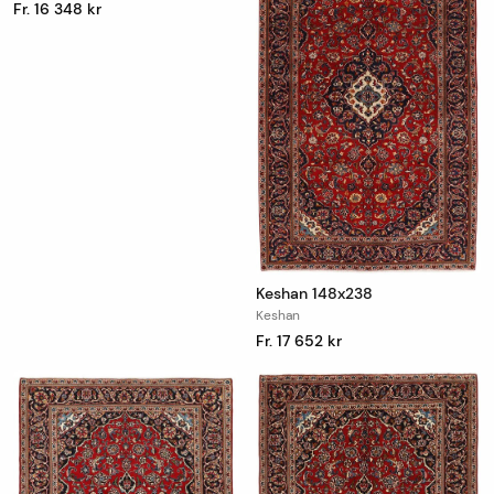
Fr. 16 348 kr
Keshan 148x238
Keshan
Fr. 17 652 kr