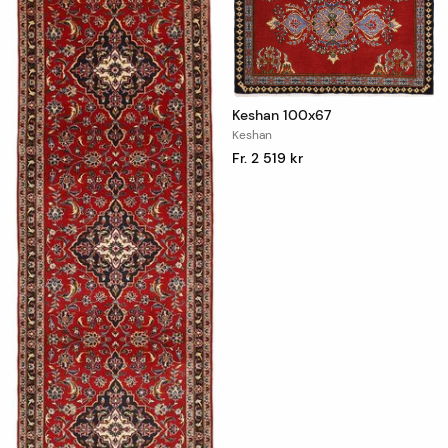
Keshan 100x67
Keshan
Fr. 2 519 kr