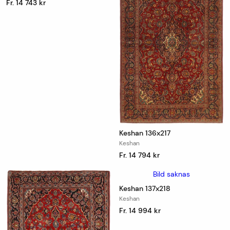
Fr. 14 743 kr
Keshan 136x217
Keshan
Fr. 14 794 kr
Bild saknas
Keshan 137x218
Keshan
Fr. 14 994 kr