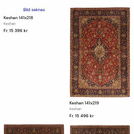
Bild saknas
Keshan 141x218
Keshan
Fr. 15 396 kr
Keshan 141x219
Keshan
Fr. 15 496 kr