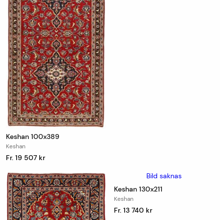
Keshan 100x389
Keshan
Fr. 19 507 kr
Bild saknas
Keshan 130x211
Keshan
Fr. 13 740 kr