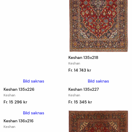
Keshan 135x218
Keshan
Fr. 14 743 kr
Bild saknas
Bild saknas
Keshan 135x226
Keshan 135x227
Keshan
Keshan
Fr. 15 296 kr
Fr. 15 345 kr
Bild saknas
Keshan 136x216
Keshan