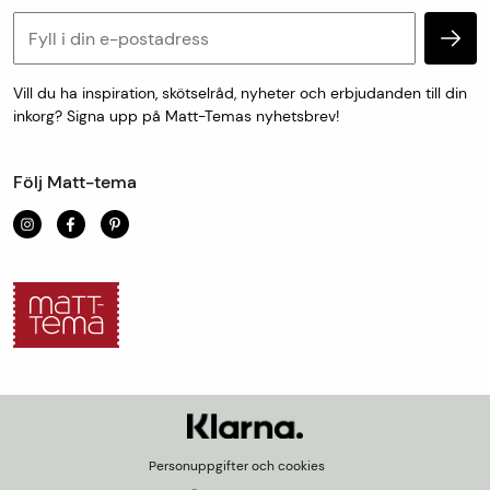
Retur & reklamation
Personuppgifter och cookies
Vill du ha inspiration, skötselråd, nyheter och erbjudanden till din
inkorg? Signa upp på Matt-Temas nyhetsbrev!
Följ Matt-tema
Personuppgifter och cookies