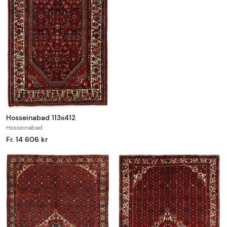
Hosseinabad 113x412
Hosseinabad
Fr. 14 606 kr