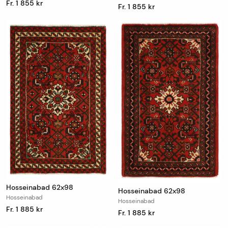
Fr. 1 855 kr
Fr. 1 855 kr
Hosseinabad 62x98
Hosseinabad 62x98
Hosseinabad
Hosseinabad
Fr. 1 885 kr
Fr. 1 885 kr