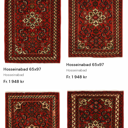
Hosseinabad 65x97
Hosseinabad 65x97
Hosseinabad
Hosseinabad
Fr. 1 948 kr
Fr. 1 948 kr