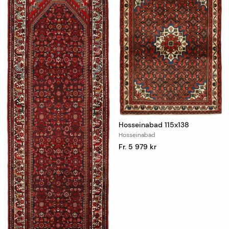
Hosseinabad 115x138
Hosseinabad
Fr. 5 979 kr