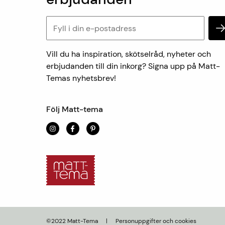
Vill du ha inspiration, skötselråd, nyheter och
erbjudanden till din inkorg? Signa upp på Matt-
Temas nyhetsbrev!
Följ Matt-tema
©2022 Matt-Tema
|
Personuppgifter och cookies