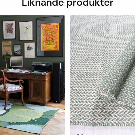
Liknande produkter