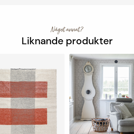
Något annat?
Liknande produkter