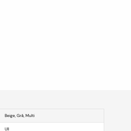
Beige, Grå, Multi
Ull