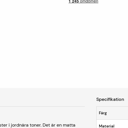
Specifikation
Färg
er i jordnära toner. Det är en matta
Material