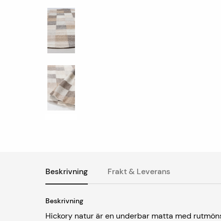
Beskrivning
Frakt & Leverans
Beskrivning
Hickory natur är en underbar matta med rutmönst