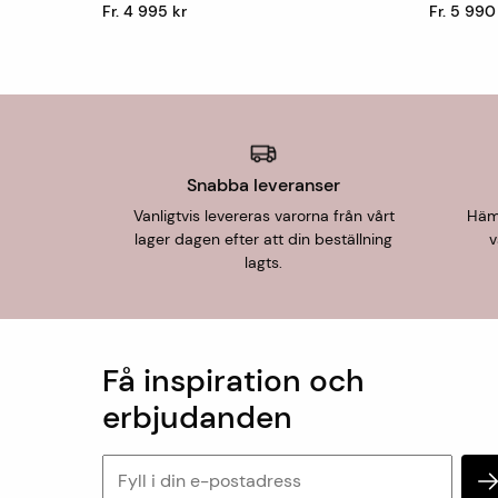
Fr. 4 995 kr
Fr. 5 990
Snabba leveranser
Vanligtvis levereras varorna från vårt
Hämt
lager dagen efter att din beställning
v
lagts.
Få inspiration och
erbjudanden