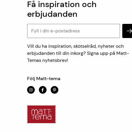
Få inspiration och
erbjudanden
Vill du ha inspiration, skötselråd, nyheter och
erbjudanden till din inkorg? Signa upp på Matt-
Temas nyhetsbrev!
Följ Matt-tema