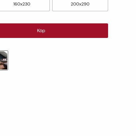
160x230
200x290
Köp