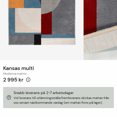
Kansas multi
Moderna mattor
2 995 kr
Snabb leverans på 2-7 arbetsdagar
Vid leverans till utlämningsställe/hemleverans skickas mattan från
oss senast nästkommande vardag (om mattan finns på lager).