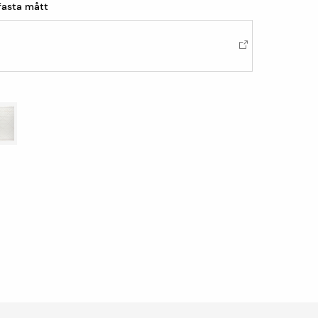
 fasta mått