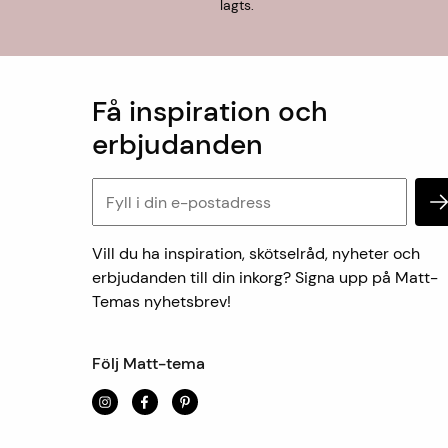
lagts.
Få inspiration och
erbjudanden
Vill du ha inspiration, skötselråd, nyheter och
erbjudanden till din inkorg? Signa upp på Matt-
Temas nyhetsbrev!
Följ Matt-tema