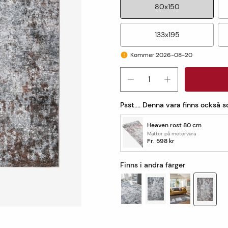
80x150
133x195
Kommer 2026-08-20
Psst.... Denna vara finns också 
Heaven rost 80 cm
Mattor på metervara
Fr.
598 kr
Finns i andra färger