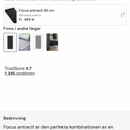
Focus antracit 80 cm
Flatvävda mattor
Fr.
499 kr
Finns i andra färger
Beskrivning
Focus antracit är den perfekta kombinationen av en