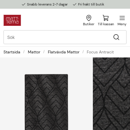
Snabb leverans 2-7 dagar
Fri frakt till butik
Butiker
Till kassan
Meny
Startsida
Mattor
Flatvävda Mattor
Focus Antracit