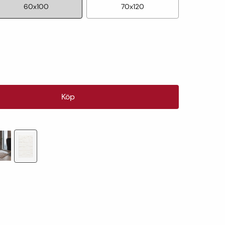
60x100
70x120
Köp