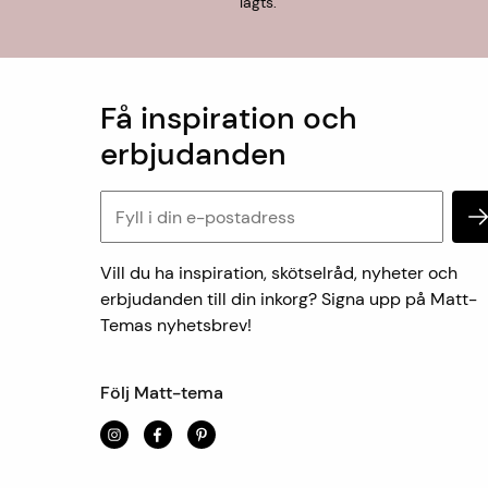
lagts.
Få inspiration och
erbjudanden
Vill du ha inspiration, skötselråd, nyheter och
erbjudanden till din inkorg? Signa upp på Matt-
Temas nyhetsbrev!
Följ Matt-tema