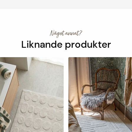
Något annat?
Liknande produkter