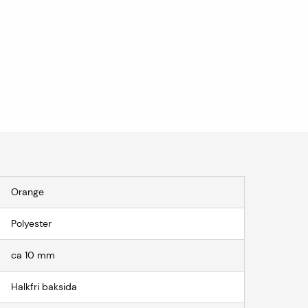
Orange
Polyester
ca 10 mm
Halkfri baksida