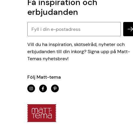
Få inspiration och
erbjudanden
Vill du ha inspiration, skötselråd, nyheter och
erbjudanden till din inkorg? Signa upp på Matt-
Temas nyhetsbrev!
Följ Matt-tema