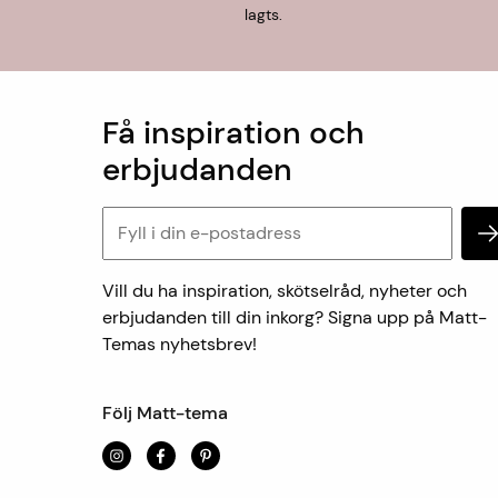
lagts.
Få inspiration och
erbjudanden
Vill du ha inspiration, skötselråd, nyheter och
erbjudanden till din inkorg? Signa upp på Matt-
Temas nyhetsbrev!
Följ Matt-tema