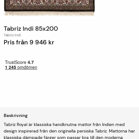
Tabriz Indi 85x200
Tabriz Indi
Pris från
9 946 kr
Beskrivning
Tabriz Royal är klassiska handknutna mattor från Indien med
design inspirerad från den originella persiska Tabriz. Mattorna har
klassiska dämpade färger som passar bra till den moderna