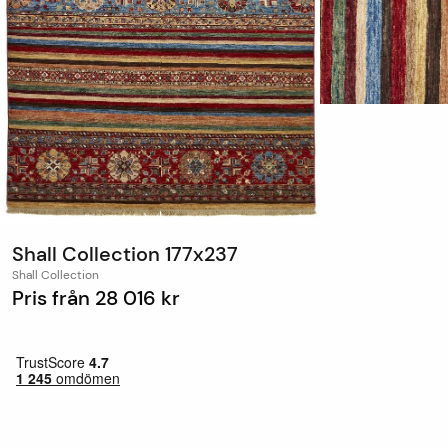
Shall Collection 177x237
Shall Collection
Pris från
28 016 kr