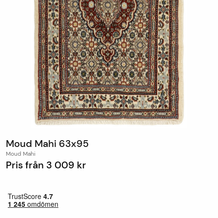
Moud Mahi 63x95
Moud Mahi
Pris från
3 009 kr