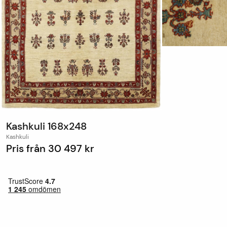
Kashkuli 168x248
Kashkuli
Pris från
30 497 kr