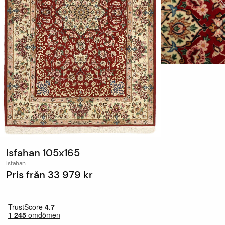
Isfahan 105x165
Isfahan
Pris från
33 979 kr