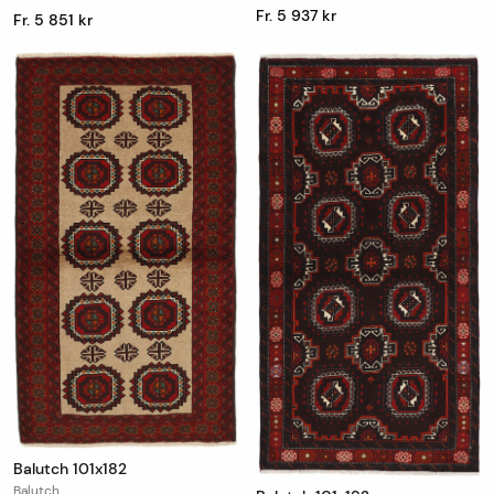
Fr. 5 937 kr
Fr. 5 851 kr
Balutch 101x182
Balutch