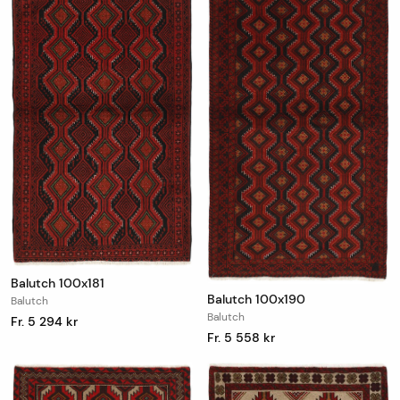
Balutch 100x181
Balutch 100x190
Balutch
Balutch
Fr. 5 294 kr
Fr. 5 558 kr