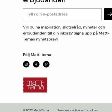
Vill du ha inspiration, skötselråd, nyheter och
erbjudanden till din inkorg? Signa upp på Matt-
Temas nyhetsbrev!
Följ Matt-tema
©2022 Matt-Tema
|
Personuppgifter och cookies