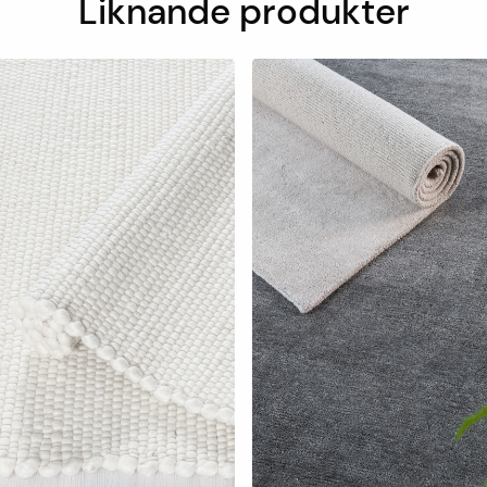
Liknande produkter