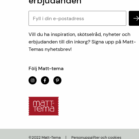
erbjudanden
Vill du ha inspiration, skötselråd, nyheter och
erbjudanden till din inkorg? Signa upp på Matt-
Temas nyhetsbrev!
Följ Matt-tema
©2022 Matt-Tema
|
Personuppgifter och cookies