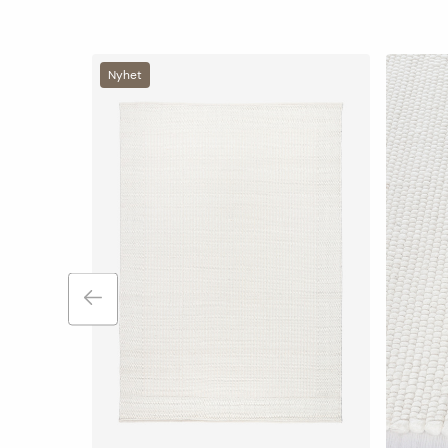
Nyhet