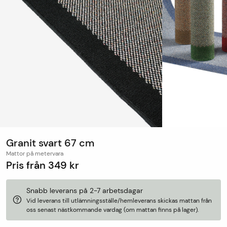
Granit svart 67 cm
Mattor på metervara
Pris från
349 kr
Snabb leverans på 2-7 arbetsdagar
Vid leverans till utlämningsställe/hemleverans skickas mattan från
oss senast nästkommande vardag (om mattan finns på lager).