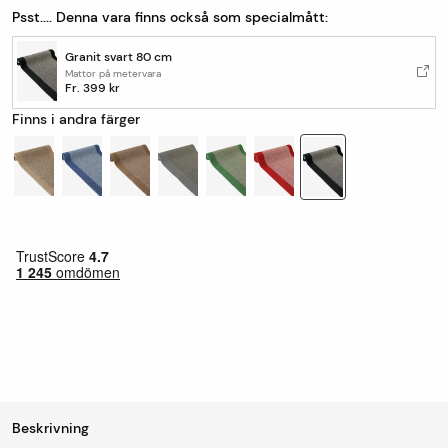
Psst.... Denna vara finns också som specialmått:
Granit svart 80 cm
Mattor på metervara
Fr.
399 kr
Finns i andra färger
Beskrivning