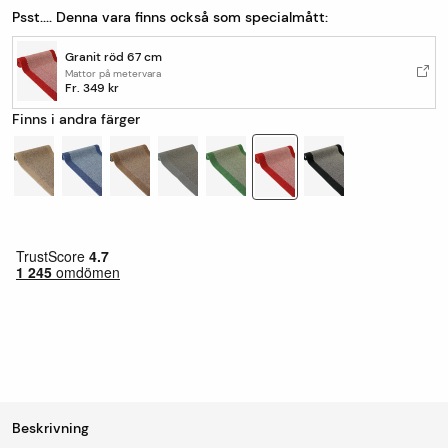
Psst.... Denna vara finns också som specialmått:
Granit röd 67 cm
Mattor på metervara
Fr.
349 kr
Finns i andra färger
Beskrivning