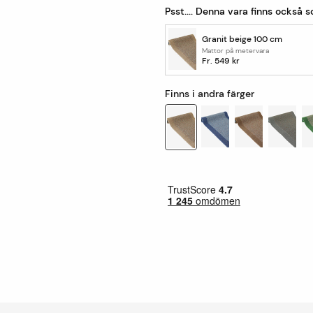
Psst.... Denna vara finns också 
Granit beige 100 cm
Mattor på metervara
Fr.
549 kr
Finns i andra färger