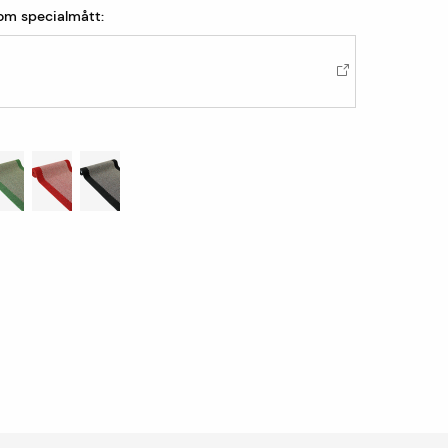
som specialmått: