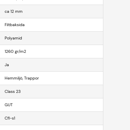
ca 12 mm
Filtbaksida
Polyamid
1260 gr/m2
Ja
Hemmiljö, Trappor
Class 23
GUT
Cfl-s1