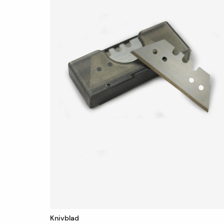
Knivblad