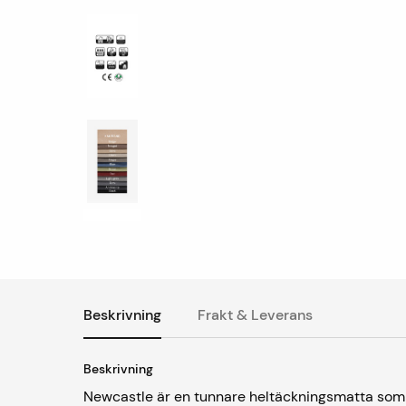
Beskrivning
Frakt & Leverans
Beskrivning
Newcastle är en tunnare heltäckningsmatta som ha