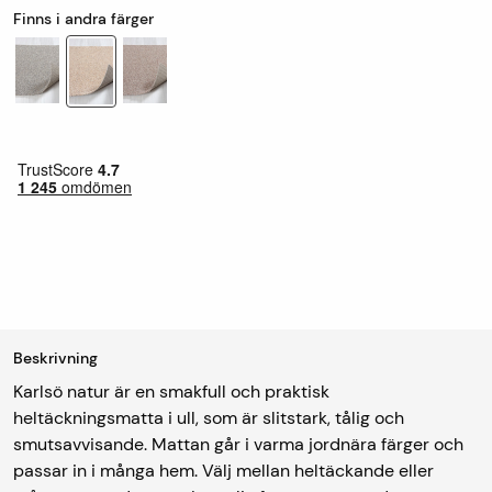
Finns i andra färger
Beskrivning
Karlsö natur är en smakfull och praktisk
heltäckningsmatta i ull, som är slitstark, tålig och
smutsavvisande. Mattan går i varma jordnära färger och
passar in i många hem. Välj mellan heltäckande eller