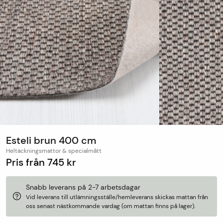
Esteli brun 400 cm
Heltäckningsmattor & specialmått
Pris från
745 kr
Snabb leverans på 2-7 arbetsdagar
Vid leverans till utlämningsställe/hemleverans skickas mattan från
oss senast nästkommande vardag (om mattan finns på lager).