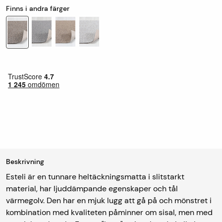
Finns i andra färger
Beskrivning
Esteli är en tunnare heltäckningsmatta i slitstarkt
material, har ljuddämpande egenskaper och tål
värmegolv. Den har en mjuk lugg att gå på och mönstret i
kombination med kvaliteten påminner om sisal, men med