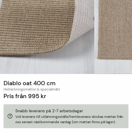
Diablo oat 400 cm
Heltäckningsmattor & specialmått
Pris från
995 kr
Snabb leverans på 2-7 arbetsdagar
Vid leverans till utlämningsställe/hemleverans skickas mattan från
oss senast nästkommande vardag (om mattan finns på lager).