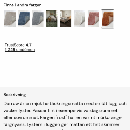
Finns i andra färger
Beskrivning
Darrow är en mjuk heltäckningsmatta med en tät lugg och
vacker lyster. Passar fint i exempelvis vardagsrummet
eller sovrummet. Färgen "rost" har en varmt mörkorange
färgnyans. Lystern i luggen ger mattan ett fint skimmer