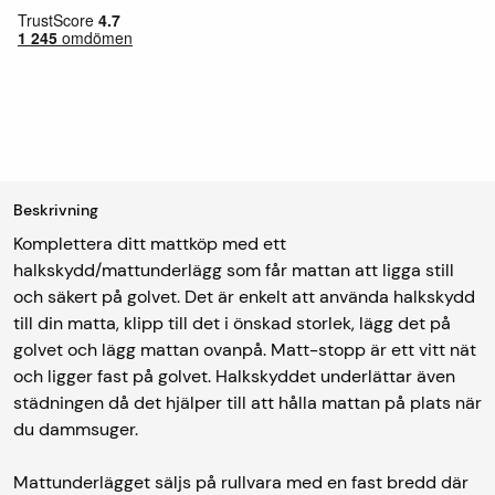
Beskrivning
Komplettera ditt mattköp med ett
halkskydd/mattunderlägg som får mattan att ligga still
och säkert på golvet. Det är enkelt att använda halkskydd
till din matta, klipp till det i önskad storlek, lägg det på
golvet och lägg mattan ovanpå. Matt-stopp är ett vitt nät
och ligger fast på golvet. Halkskyddet underlättar även
städningen då det hjälper till att hålla mattan på plats när
du dammsuger.
Mattunderlägget säljs på rullvara med en fast bredd där