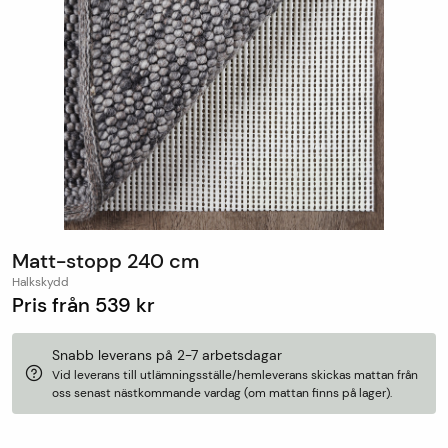
Matt-stopp 240 cm
Halkskydd
Pris från
539 kr
Snabb leverans på 2-7 arbetsdagar
Vid leverans till utlämningsställe/hemleverans skickas mattan från
oss senast nästkommande vardag (om mattan finns på lager).