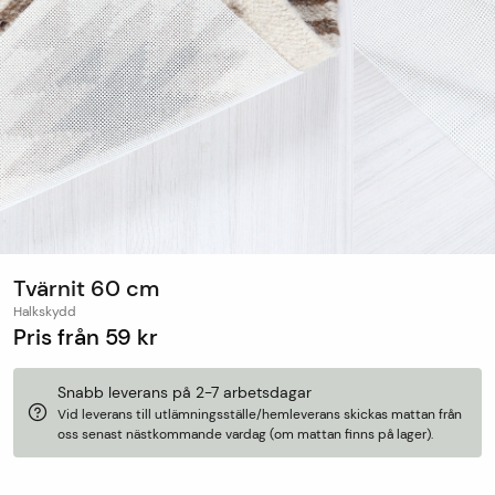
Tvärnit 60 cm
Halkskydd
Pris från
59 kr
Snabb leverans på 2-7 arbetsdagar
Vid leverans till utlämningsställe/hemleverans skickas mattan från
oss senast nästkommande vardag (om mattan finns på lager).