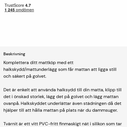
Beskrivning
Komplettera ditt mattköp med ett
halkskydd/mattunderlägg som får mattan att ligga still
och säkert på golvet.
Det är enkelt att använda halksydd till din matta, klipp till
det i önskad storlek, lägg det på golvet och lägg mattan
ovanpå. Halkskyddet underlättar även städningen då det
hjälper till att hålla mattan på plats när du dammsuger.
Tvärnit är ett vitt PVC-fritt finmaskigt nät i silikon som tar