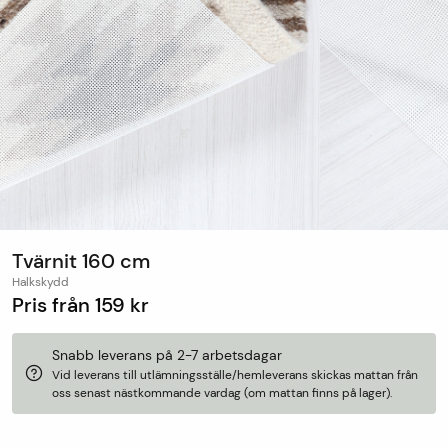
Tvärnit 160 cm
Halkskydd
Pris från
159 kr
Snabb leverans på 2-7 arbetsdagar
Vid leverans till utlämningsställe/hemleverans skickas mattan från
oss senast nästkommande vardag (om mattan finns på lager).