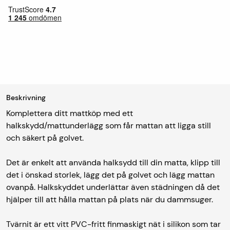
Beskrivning
Komplettera ditt mattköp med ett
halkskydd/mattunderlägg som får mattan att ligga still
och säkert på golvet.
Det är enkelt att använda halksydd till din matta, klipp till
det i önskad storlek, lägg det på golvet och lägg mattan
ovanpå. Halkskyddet underlättar även städningen då det
hjälper till att hålla mattan på plats när du dammsuger.
Tvärnit är ett vitt PVC-fritt finmaskigt nät i silikon som tar