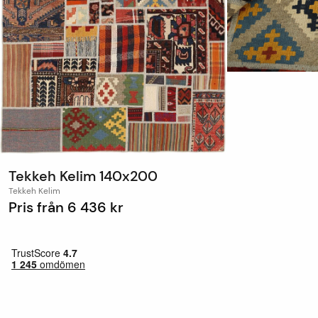
Tekkeh Kelim 140x200
Tekkeh Kelim
Pris från
6 436 kr