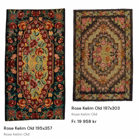
Rose Kelim Old 197x303
Rose Kelim Old
Fr. 19 958 kr
Rose Kelim Old 195x357
Rose Kelim Old