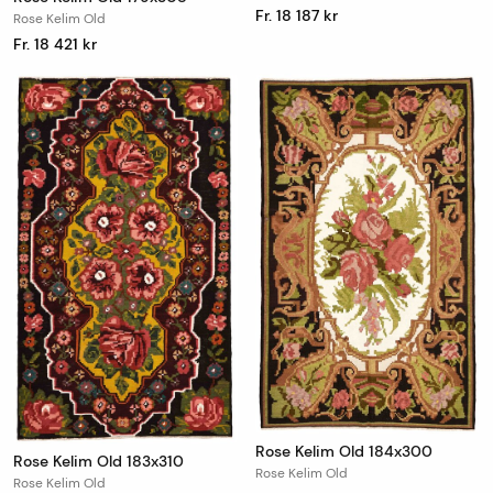
Fr. 18 187 kr
Rose Kelim Old
Fr. 18 421 kr
Rose Kelim Old 184x300
Rose Kelim Old 183x310
Rose Kelim Old
Rose Kelim Old