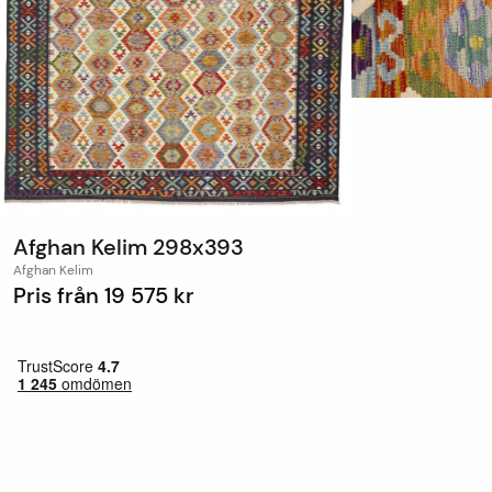
Afghan Kelim 298x393
Afghan Kelim
Pris från
19 575 kr