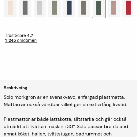
Beskrivning
Solo mörkgrön är en svenskvävd, enfärgad plastmatta.
Mattan är också vändbar vilket ger en extra lång livstid.
Plastmattor är både lättskötta, slitstarka och går också
utmärkt att tvätta i maskin i 30°. Solo passar bra i bland
annat köket, hallen, tvättstugan, badrummet och