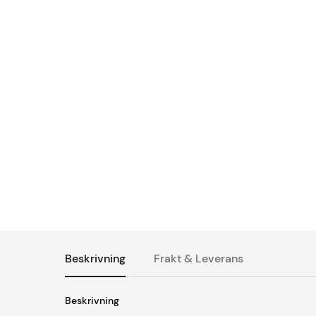
Beskrivning
Frakt & Leverans
Beskrivning