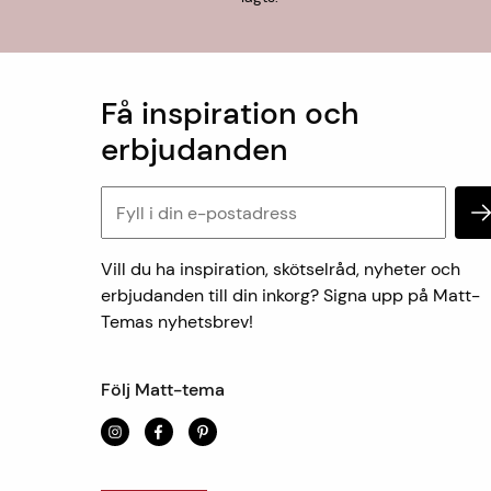
Få inspiration och
erbjudanden
Vill du ha inspiration, skötselråd, nyheter och
erbjudanden till din inkorg? Signa upp på Matt-
Temas nyhetsbrev!
Följ Matt-tema