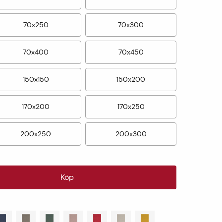
70x250
70x300
70x400
70x450
150x150
150x200
170x200
170x250
200x250
200x300
Köp