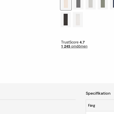
Specifikation
Färg