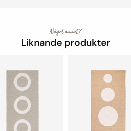
Något annat?
Liknande produkter