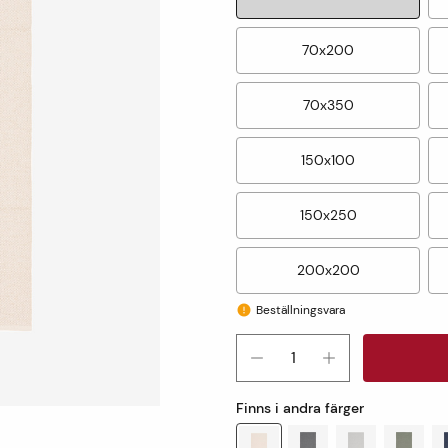
70x200
70x350
150x100
150x250
200x200
Beställningsvara
Finns i andra färger