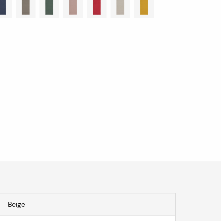
Beige