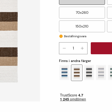
70x260
150x210
Beställningsvara
Finns i andra färger