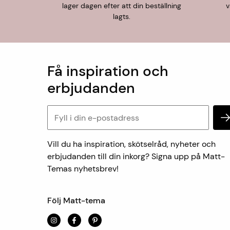
lager dagen efter att din beställning
v
lagts.
Få inspiration och
erbjudanden
Vill du ha inspiration, skötselråd, nyheter och
erbjudanden till din inkorg? Signa upp på Matt-
Temas nyhetsbrev!
Följ Matt-tema